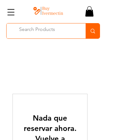
Nada que
reservar ahora.
Vuelve a