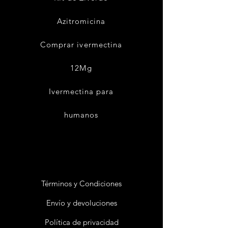
Azitromicina
Comprar ivermectina
12Mg
Ivermectina para
humanos
Términos y Condiciones
Envío y devoluciones
Política de privacidad