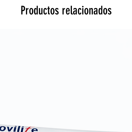
Productos relacionados