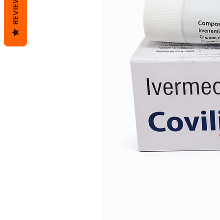
REVIEWS