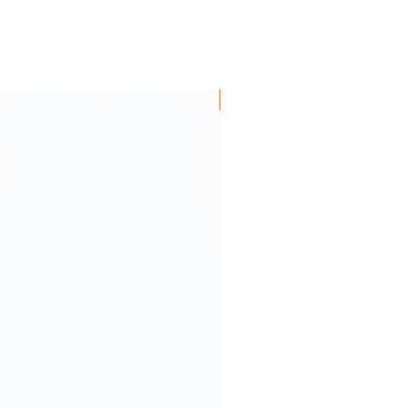
Más vendido